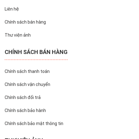
Liên hệ
Chính sách bán hàng
Thư viện ảnh
CHÍNH SÁCH BÁN HÀNG
Chính sách thanh toán
Chính sách vận chuyển
Chính sách đổi trả
Chính sách bảo hành
Chính sách bảo mật thông tin