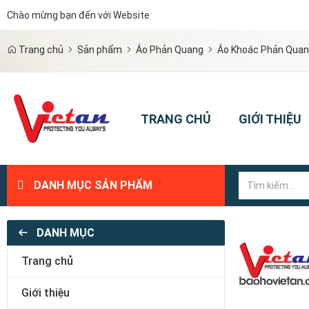
Chào mừng bạn đến với Website
|
Trang chủ
Sản phẩm
Áo Phản Quang
Áo Khoác Phản Qua
TRANG CHỦ
GIỚI THIỆU
DANH MỤC SẢN PHẨM
DANH MỤC
Trang chủ
Giới thiệu