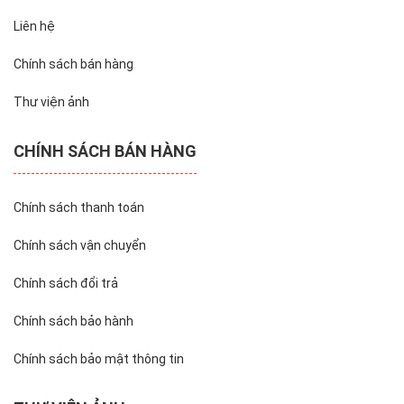
Liên hệ
Chính sách bán hàng
Thư viện ảnh
CHÍNH SÁCH BÁN HÀNG
Chính sách thanh toán
Chính sách vận chuyển
Chính sách đổi trả
Chính sách bảo hành
Chính sách bảo mật thông tin