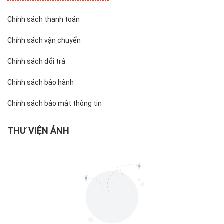
Chính sách thanh toán
Chính sách vận chuyển
Chính sách đổi trả
Chính sách bảo hành
Chính sách bảo mật thông tin
THƯ VIỆN ẢNH