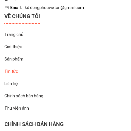
Email:
kd.dongphucvietan@gmail.com
VỀ CHÚNG TÔI
Trang chủ
Giới thiệu
Sản phẩm
Tin tức
Liên hệ
Chính sách bán hàng
Thư viện ảnh
CHÍNH SÁCH BÁN HÀNG