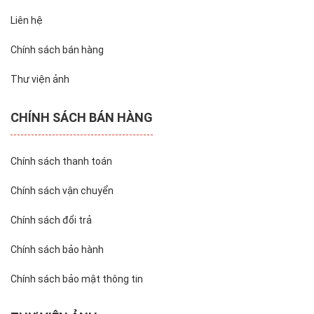
Liên hệ
Chính sách bán hàng
Thư viện ảnh
CHÍNH SÁCH BÁN HÀNG
Chính sách thanh toán
Chính sách vận chuyển
Chính sách đổi trả
Chính sách bảo hành
Chính sách bảo mật thông tin