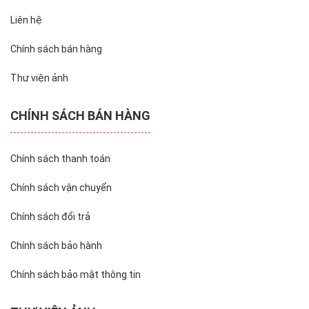
Liên hệ
Chính sách bán hàng
Thư viện ảnh
CHÍNH SÁCH BÁN HÀNG
Chính sách thanh toán
Chính sách vận chuyển
Chính sách đổi trả
Chính sách bảo hành
Chính sách bảo mật thông tin