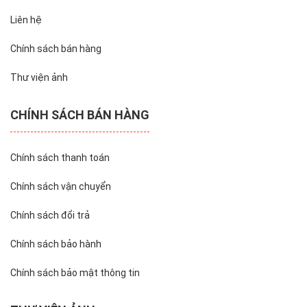
Liên hệ
Chính sách bán hàng
Thư viện ảnh
CHÍNH SÁCH BÁN HÀNG
Chính sách thanh toán
Chính sách vận chuyển
Chính sách đổi trả
Chính sách bảo hành
Chính sách bảo mật thông tin