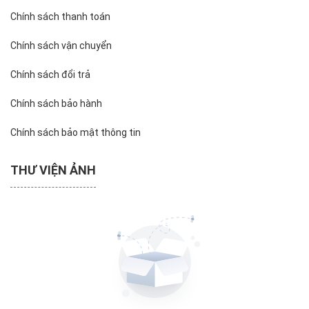
Chính sách thanh toán
Chính sách vận chuyển
Chính sách đổi trả
Chính sách bảo hành
Chính sách bảo mật thông tin
THƯ VIỆN ẢNH