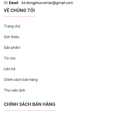
Email:
kd.dongphucvietan@gmail.com
VỀ CHÚNG TÔI
Trang chủ
Giới thiệu
Sản phẩm
Tin tức
Liên hệ
Chính sách bán hàng
Thư viện ảnh
CHÍNH SÁCH BÁN HÀNG