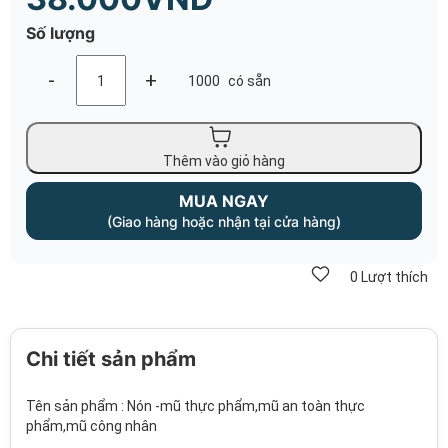
Số lượng
-
+
1000
có sẵn
Thêm vào giỏ hàng
MUA NGAY
(Giao hàng hoặc nhận tại cửa hàng)
0
Lượt thích
Chi tiết sản phẩm
Tên sản phẩm : Nón -mũ thực phẩm,mũ an toàn thực
phẩm,mũ công nhân