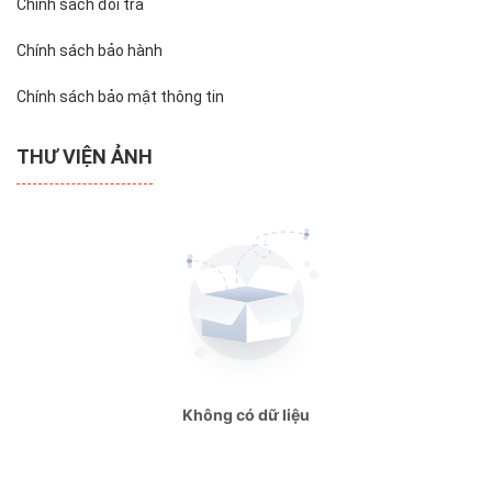
Chính sách đổi trả
Chính sách bảo hành
Chính sách bảo mật thông tin
THƯ VIỆN ẢNH
Không có dữ liệu