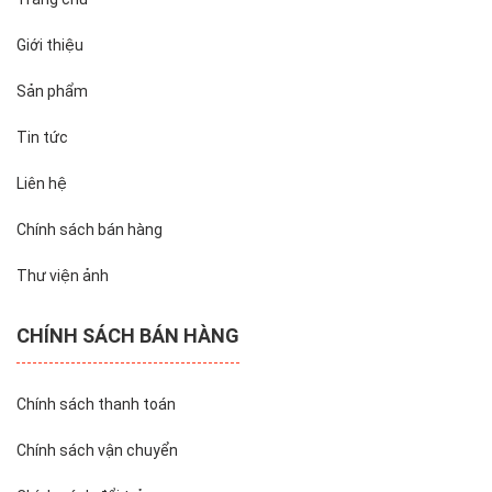
Giới thiệu
Sản phẩm
Tin tức
Liên hệ
Chính sách bán hàng
Thư viện ảnh
CHÍNH SÁCH BÁN HÀNG
Chính sách thanh toán
Chính sách vận chuyển