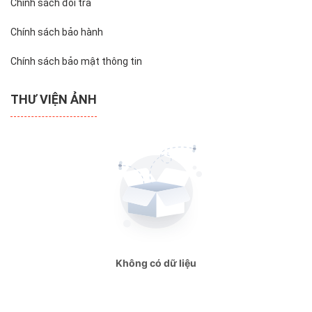
Chính sách đổi trả
Chính sách bảo hành
Chính sách bảo mật thông tin
THƯ VIỆN ẢNH
Không có dữ liệu