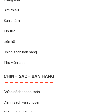
Giới thiệu
Sản phẩm
Tin tức
Liên hệ
Chính sách bán hàng
Thư viện ảnh
CHÍNH SÁCH BÁN HÀNG
Chính sách thanh toán
Chính sách vận chuyển