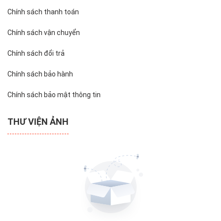
Chính sách thanh toán
Chính sách vận chuyển
Chính sách đổi trả
Chính sách bảo hành
Chính sách bảo mật thông tin
THƯ VIỆN ẢNH