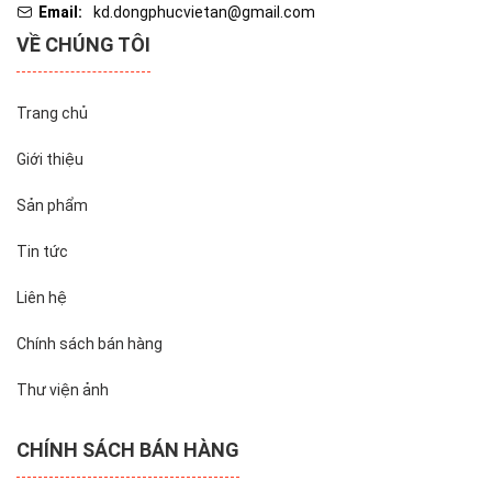
Email:
kd.dongphucvietan@gmail.com
VỀ CHÚNG TÔI
Trang chủ
Giới thiệu
Sản phẩm
Tin tức
Liên hệ
Chính sách bán hàng
Thư viện ảnh
CHÍNH SÁCH BÁN HÀNG