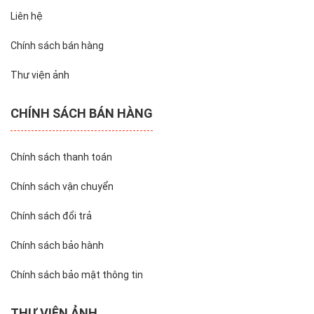
Liên hệ
Chính sách bán hàng
Thư viện ảnh
CHÍNH SÁCH BÁN HÀNG
Chính sách thanh toán
Chính sách vận chuyển
Chính sách đổi trả
Chính sách bảo hành
Chính sách bảo mật thông tin
THƯ VIỆN ẢNH