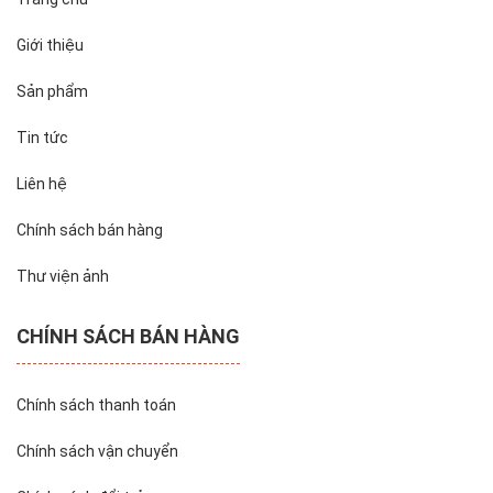
Giới thiệu
Sản phẩm
Tin tức
Liên hệ
Chính sách bán hàng
Thư viện ảnh
CHÍNH SÁCH BÁN HÀNG
Chính sách thanh toán
Chính sách vận chuyển