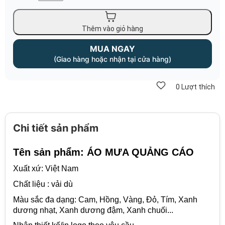
Thêm vào giỏ hàng
MUA NGAY
(Giao hàng hoặc nhận tại cửa hàng)
0
Lượt thích
Chi tiết sản phẩm
Tên sản phẩm: ÁO MƯA QUẢNG CÁO
Xuất xứ: Việt Nam
Chất liệu : vải dù
Màu sắc đa dạng: Cam, Hồng, Vàng, Đỏ, Tím, Xanh
dương nhạt, Xanh dương đậm, Xanh chuối...