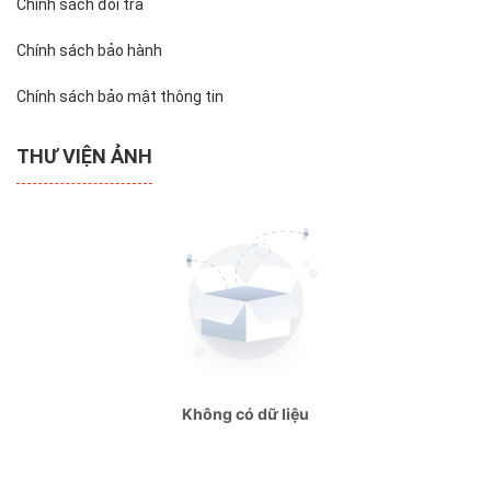
Chính sách đổi trả
Chính sách bảo hành
Chính sách bảo mật thông tin
THƯ VIỆN ẢNH
Không có dữ liệu