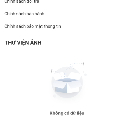
Chính sách đổi trả
Chính sách bảo hành
Chính sách bảo mật thông tin
THƯ VIỆN ẢNH
Không có dữ liệu