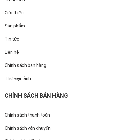
Giới thiệu
Sản phẩm
Tin tức
Liên hệ
Chính sách bán hàng
Thư viện ảnh
CHÍNH SÁCH BÁN HÀNG
Chính sách thanh toán
Chính sách vận chuyển