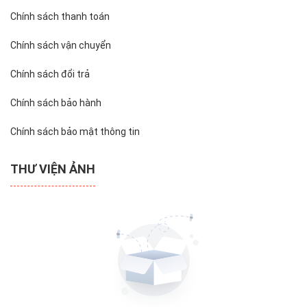
Chính sách thanh toán
Chính sách vận chuyển
Chính sách đổi trả
Chính sách bảo hành
Chính sách bảo mật thông tin
THƯ VIỆN ẢNH