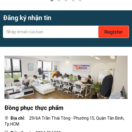
Đăng ký nhận tin
Register
Đồng phục thực phẩm
Địa chỉ:
29/6A Trần Thái Tông - Phường 15, Quận Tân Bình,
Tp.HCM