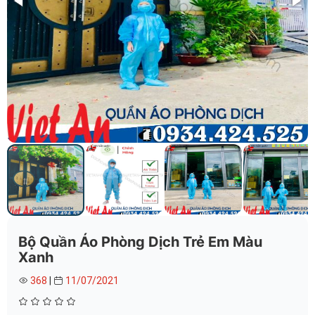
Bộ Quần Áo Phòng Dịch Trẻ Em Màu
Xanh
368
|
11/07/2021