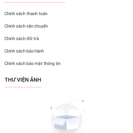
Chính sách thanh toán
Chính sách vận chuyển
Chính sách đổi trả
Chính sách bảo hành
Chính sách bảo mật thông tin
THƯ VIỆN ẢNH